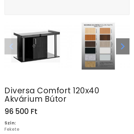
Diversa Comfort 120x40
Akvárium Bútor
96 500
Ft
Szín:
Fekete