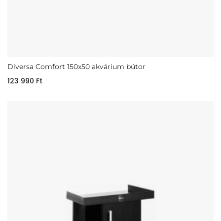
Diversa Comfort 150x50 akvárium bútor
123 990
Ft