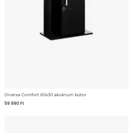
Diversa Comfort 60x30 akvárium bútor
59 990
Ft