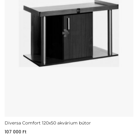
Diversa Comfort 120x50 akvárium bútor
107 000
Ft