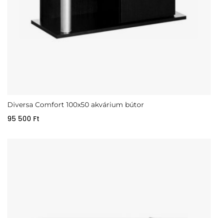
Diversa Comfort 100x50 akvárium bútor
95 500
Ft