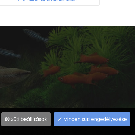
Süti beállítások
Minden süti engedélyezése