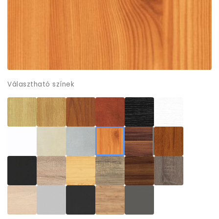
Választható színek