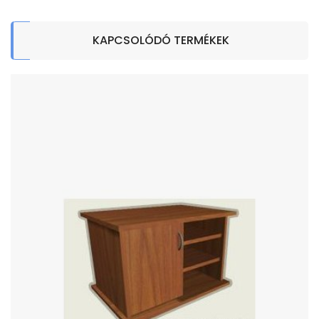
KAPCSOLÓDÓ TERMÉKEK