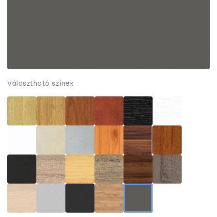
Választható színek