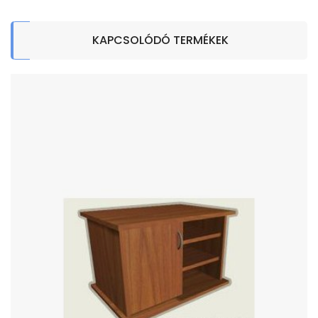
KAPCSOLÓDÓ TERMÉKEK