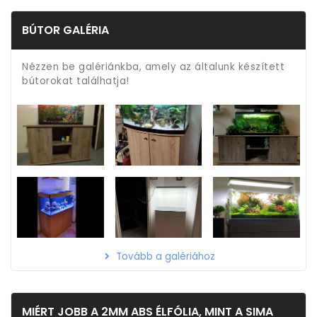
BÚTOR GALÉRIA
Nézzen be galériánkba, amely az általunk készített
bútorokat találhatja!
Tovább a galériához
MIÉRT JOBB A 2MM ABS ÉLFÓLIA, MINT A SIMA