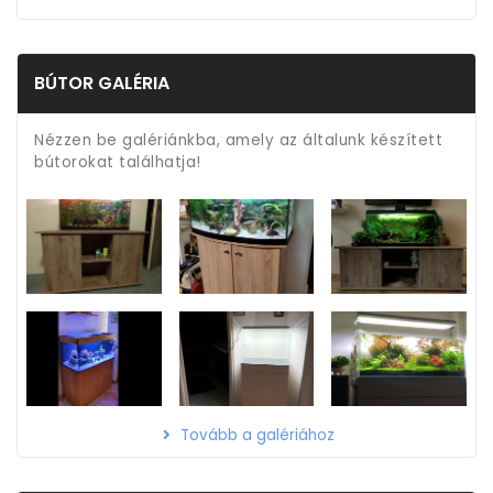
BÚTOR GALÉRIA
Nézzen be galériánkba, amely az általunk készített
bútorokat találhatja!
Tovább a galériához