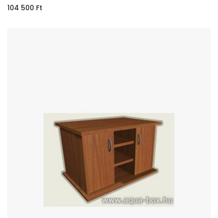
104 500
Ft