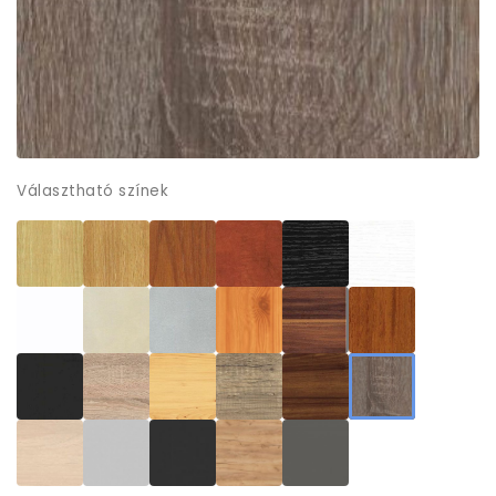
Választható színek