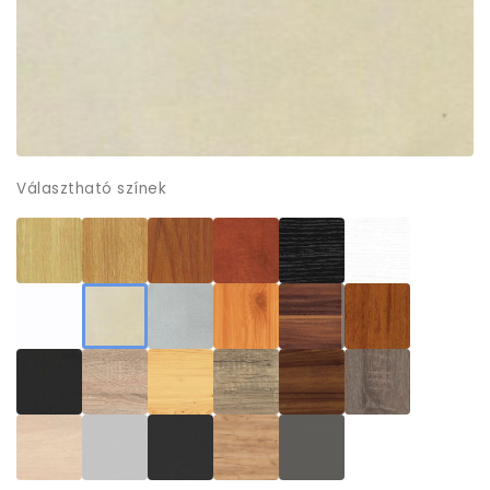
Választható színek