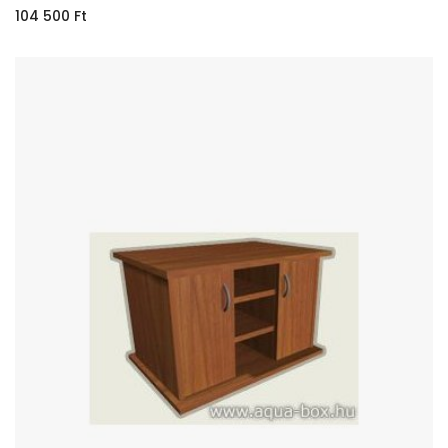
104 500
Ft