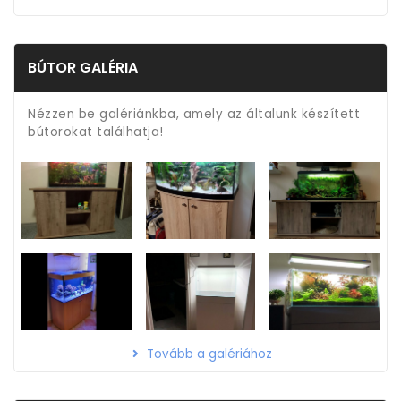
BÚTOR GALÉRIA
Nézzen be galériánkba, amely az általunk készített
bútorokat találhatja!
Tovább a galériához