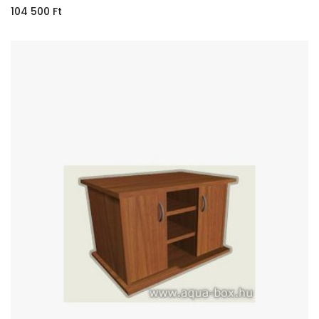
104 500
Ft