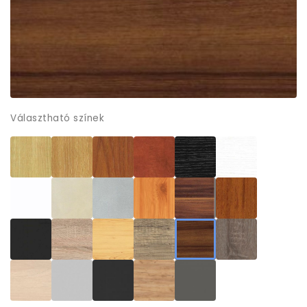
Választható színek