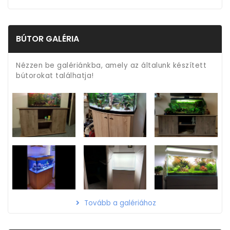
BÚTOR GALÉRIA
Nézzen be galériánkba, amely az általunk készített
bútorokat találhatja!
Tovább a galériához