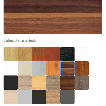
Választható színek