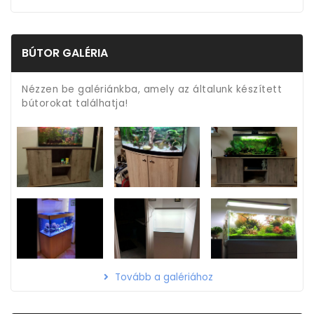
BÚTOR GALÉRIA
Nézzen be galériánkba, amely az általunk készített
bútorokat találhatja!
Tovább a galériához