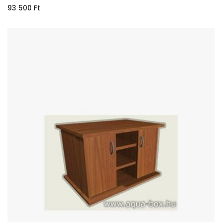
93 500
Ft