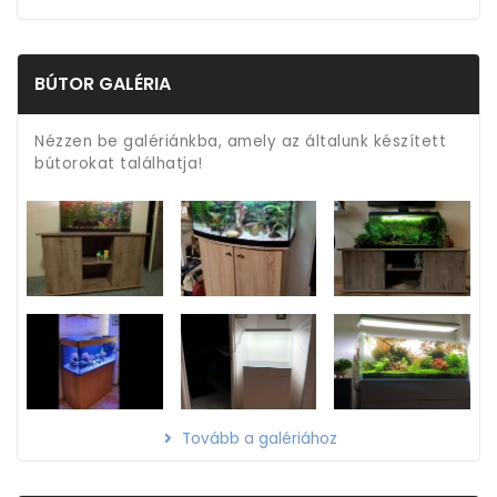
BÚTOR GALÉRIA
Nézzen be galériánkba, amely az általunk készített
bútorokat találhatja!
Tovább a galériához