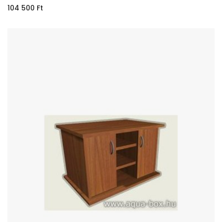
104 500
Ft