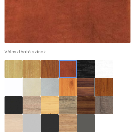
Választható színek