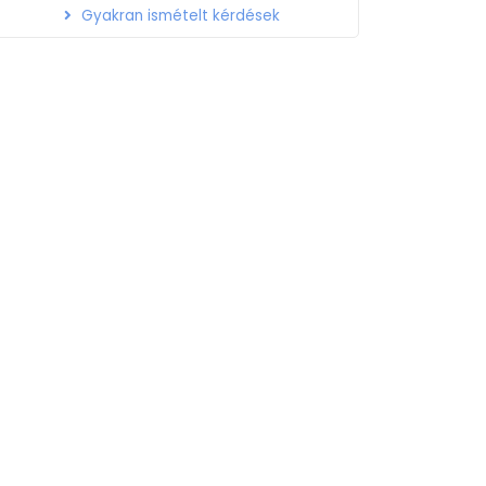
Gyakran ismételt kérdések