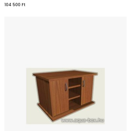
104 500
Ft