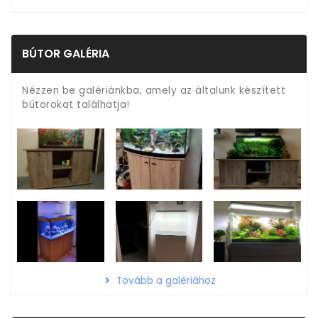
BÚTOR GALÉRIA
Nézzen be galériánkba, amely az általunk készített
bútorokat találhatja!
Tovább a galériához