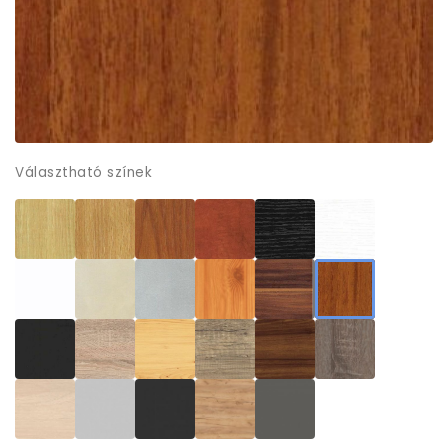
Választható színek