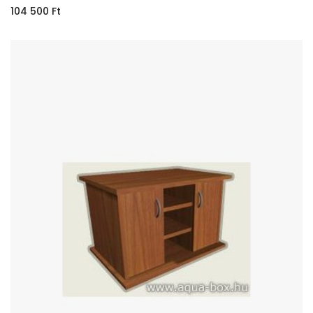
104 500
Ft