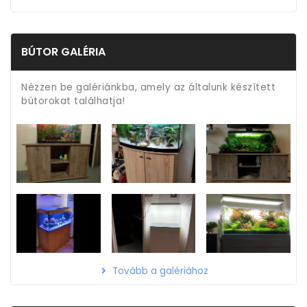
BÚTOR GALÉRIA
Nézzen be galériánkba, amely az általunk készített
bútorokat találhatja!
Tovább a galériához