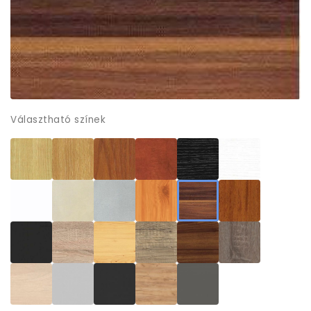
Választható színek