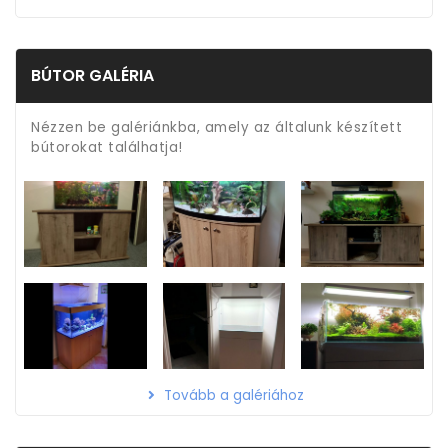
BÚTOR GALÉRIA
Nézzen be galériánkba, amely az általunk készített
bútorokat találhatja!
Tovább a galériához