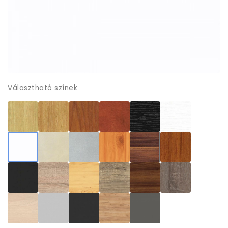
Választható színek