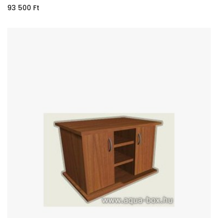
93 500
Ft