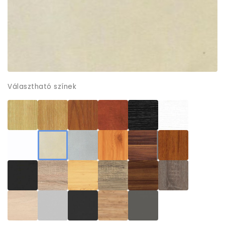
Választható színek