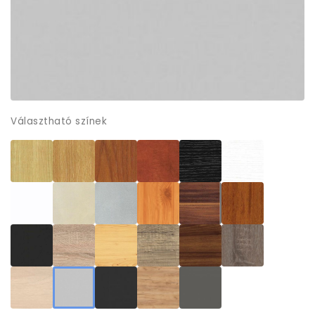
Választható színek