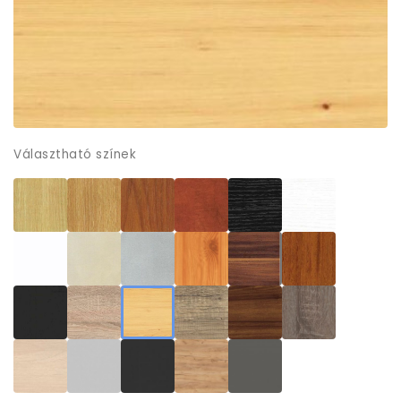
Választható színek