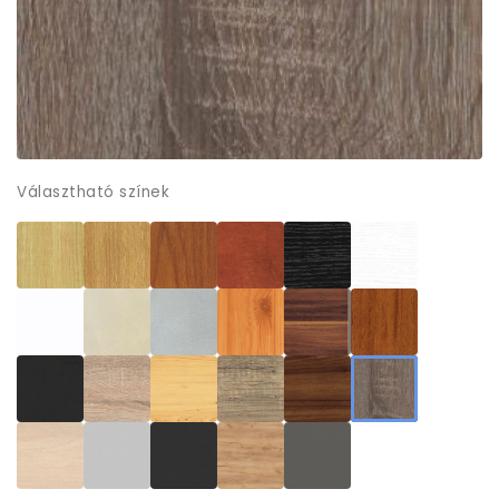
Választható színek