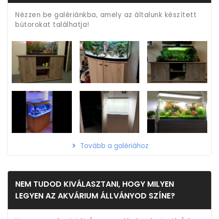
Nézzen be galériánkba, amely az általunk készített
bútorokat találhatja!
Tovább a galériához
NEM TUDOD KIVÁLASZTANI, HOGY MILYEN
LEGYEN AZ AKVÁRIUM ÁLLVÁNYOD SZÍNE?