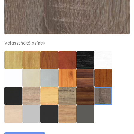
Választható színek