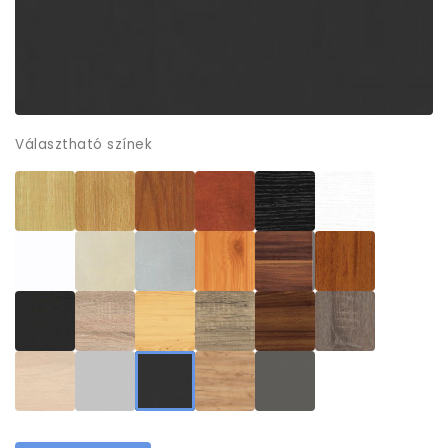
Választható színek