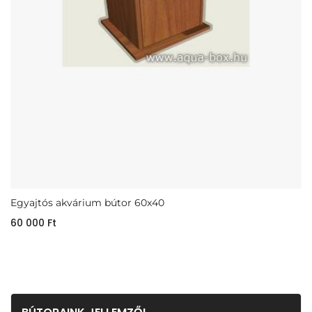
Egyajtós akvárium bútor 60x40
60 000
Ft