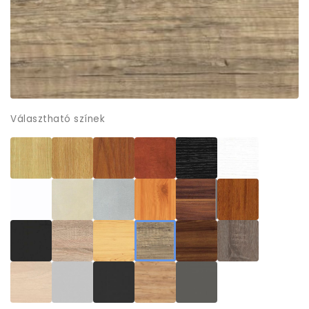
Választható színek