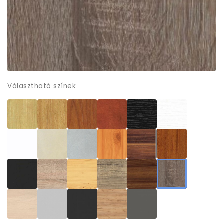
Választható színek