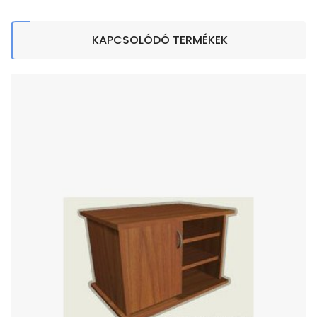
KAPCSOLÓDÓ TERMÉKEK