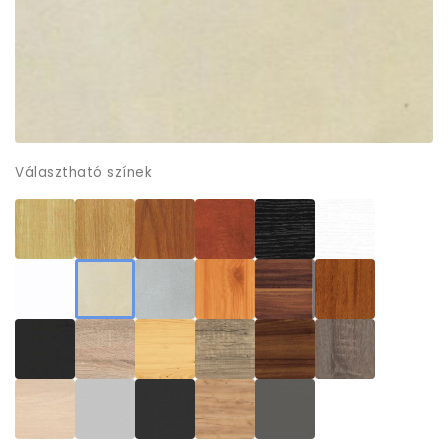
Választható színek