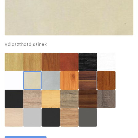
Választható színek