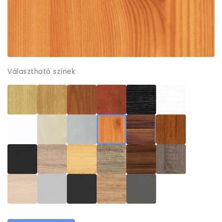
Választható színek