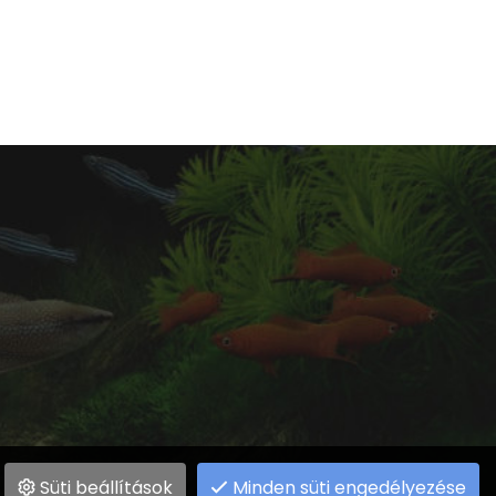
Süti beállítások
Minden süti engedélyezése