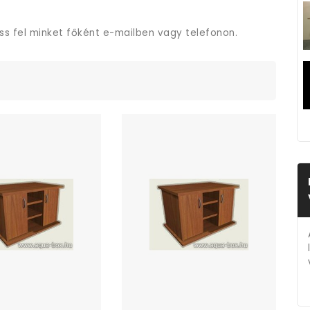
ess fel minket főként e-mailben vagy telefonon.