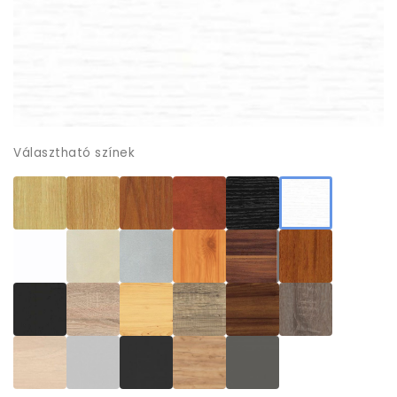
Választható színek